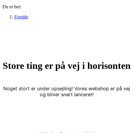
Du er her:
Forside
Store ting er på vej i horisonten
Noget stort er under opsejling! Vores webshop er på vej
og bliver snart lanceret!